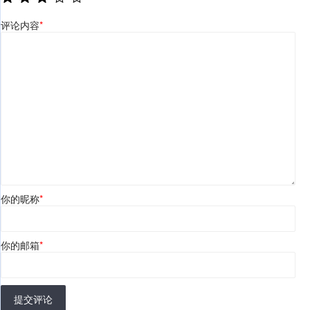
评论内容
*
你的昵称
*
你的邮箱
*
提交评论