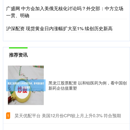
广盛网 中方会加入美俄无核化讨论吗？外交部：中方立场
一贯、明确
沪深配资 现货黄金日内涨幅扩大至1% 续创历史新高
推荐资讯
黑龙江股票配资 以和铂医药为例，看中国创
新药企估值重塑
​昊天优配平台 美国12月份CPI较上月上升0.3% 符合预期
1