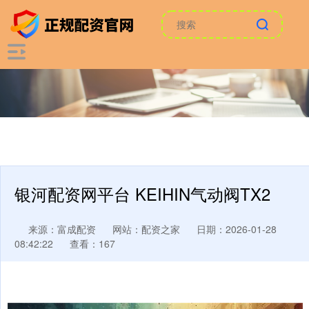
银河配资网平台 KEIHIN气动阀TX2
来源：富成配资
网站：配资之家
日期：2026-01-28
08:42:22
查看：167