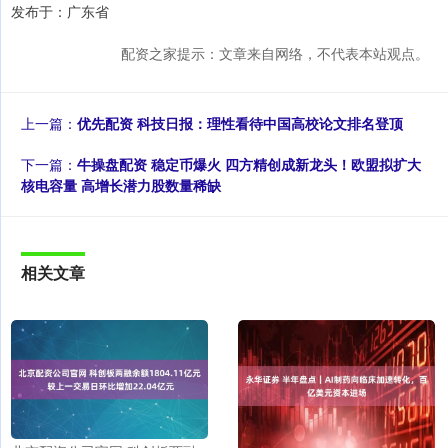
发布于：广东省
配资之家提示：文章来自网络，不代表本站观点。
上一篇：
优先配资 科技日报：理性看待中国高校论文排名登顶
下一篇：
牛操盘配资 稳定币爆火 四方精创成新龙头！欧盟拟扩大
核电容量 高增长潜力股数量稀缺
相关文章