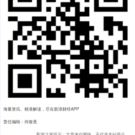
海量资讯、精准解读，尽在新浪财经APP
责任编辑：何俊熹
配资之家提示：文章来自网络，不代表本站观点。