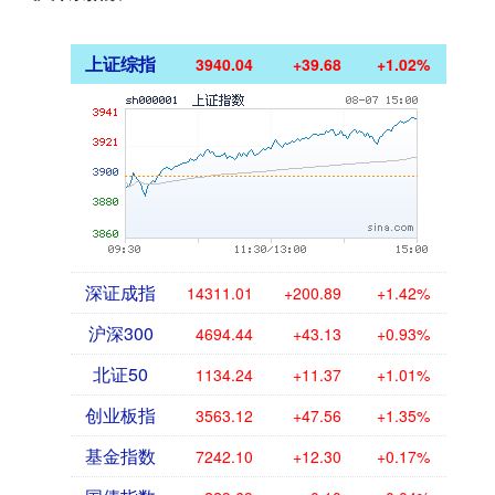
上证综指
3940.04
+39.68
+1.02%
深证成指
14311.01
+200.89
+1.42%
沪深300
4694.44
+43.13
+0.93%
北证50
1134.24
+11.37
+1.01%
创业板指
3563.12
+47.56
+1.35%
基金指数
7242.10
+12.30
+0.17%