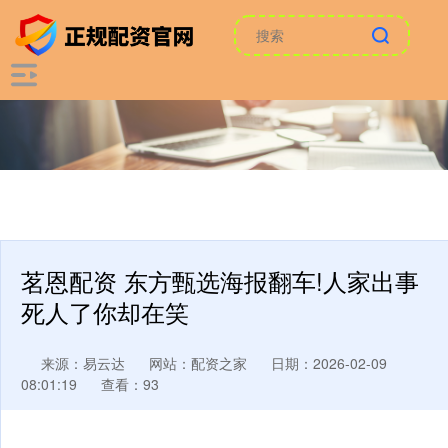
茗恩配资 东方甄选海报翻车!人家出事
死人了你却在笑
来源：易云达
网站：配资之家
日期：2026-02-09
08:01:19
查看：93