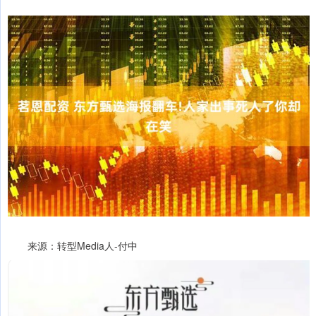
来源：转型Media人-付中