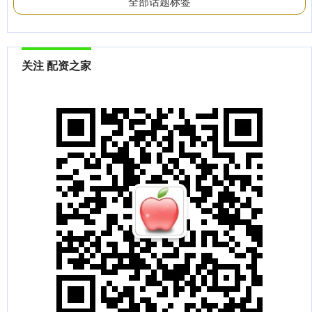
全部话题标签
关注 配资之家