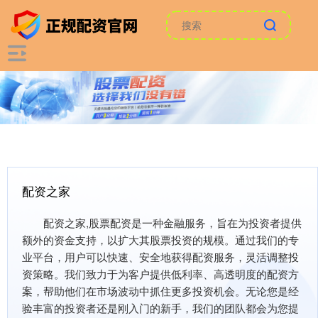
配资之家
配资之家,股票配资是一种金融服务，旨在为投资者提供
额外的资金支持，以扩大其股票投资的规模。通过我们的专
业平台，用户可以快速、安全地获得配资服务，灵活调整投
资策略。我们致力于为客户提供低利率、高透明度的配资方
案，帮助他们在市场波动中抓住更多投资机会。无论您是经
验丰富的投资者还是刚入门的新手，我们的团队都会为您提