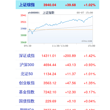
上证综指
3940.04
+39.68
+1.02%
深证成指
14311.01
+200.89
+1.42%
沪深300
4694.44
+43.13
+0.93%
北证50
1134.24
+11.37
+1.01%
创业板指
3563.12
+47.56
+1.35%
基金指数
7242.10
+12.30
+0.17%
国债指数
229.69
+0.10
+0.04%
期指IC0