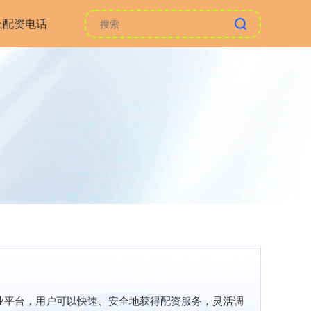
上配资电话
业平台，用户可以快速、安全地获得配资服务，灵活调