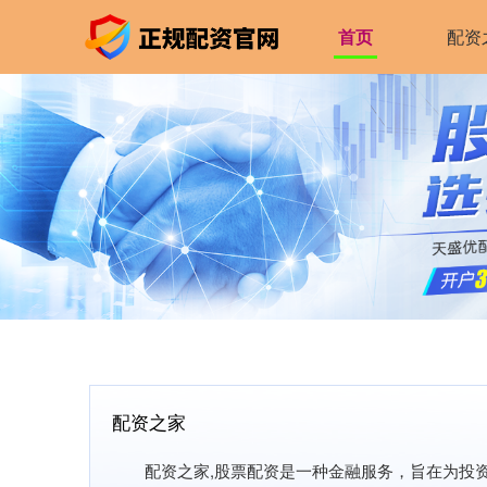
首页
配资
配资之家
配资之家,股票配资是一种金融服务，旨在为投