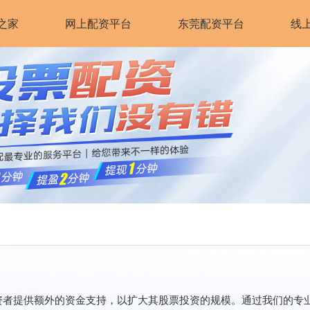
之家
网上配资平台
东莞配资平台
线
资者提供额外的资金支持，以扩大其股票投资的规模。通过我们的专