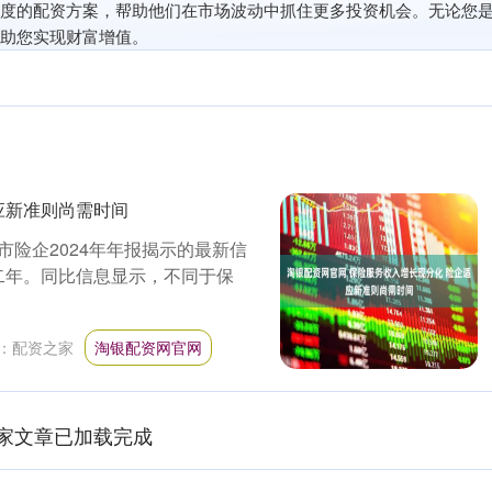
度的配资方案，帮助他们在市场波动中抓住更多投资机会。无论您
助您实现财富增值。
应新准则尚需时间
险企2024年年报揭示的最新信
第二年。同比信息显示，不同于保
：
配资之家
淘银配资网官网
家文章已加载完成