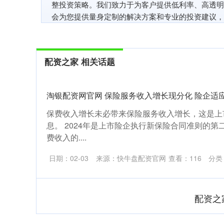
整投资策略。我们致力于为客户提供低利率、高透明
会为您提供量身定制的解决方案和专业的投资建议，
配资之家 相关话题
淘银配资网官网 保险服务收入增长现分化 险企适
保费收入增长未必带来保险服务收入增长，这是上市
息。 2024年是上市险企执行新保险合同准则的
费收入的....
日期：02-03
来源：快牛盘配资官网
查看：
116
分类
配资之