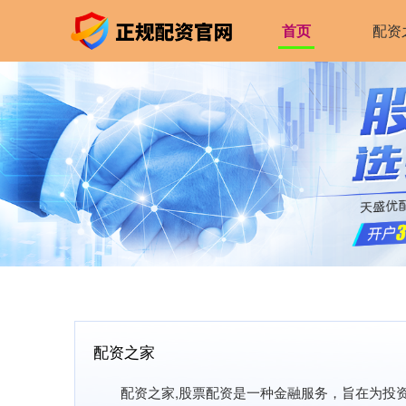
首页
配资
配资之家
配资之家,股票配资是一种金融服务，旨在为投