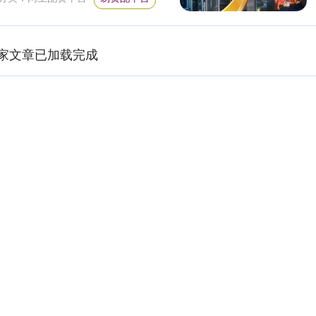
家文章已加载完成