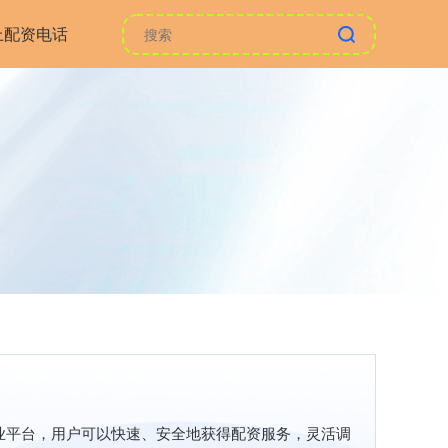
上配资电话
业平台，用户可以快速、安全地获得配资服务，灵活调