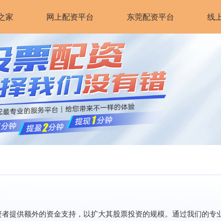
之家
网上配资平台
东莞配资平台
线
资者提供额外的资金支持，以扩大其股票投资的规模。通过我们的专