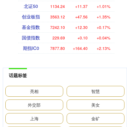
北证50
1134.24
+11.37
+1.01%
创业板指
3563.12
+47.56
+1.35%
基金指数
7242.10
+12.30
+0.17%
国债指数
229.69
+0.10
+0.04%
期指IC0
7877.80
+164.40
+2.13%
话题标签
亮相
智慧
外交部
美女
上海
金矿