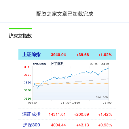
配资之家文章已加载完成
沪深京指数
上证综指
3940.04
+39.68
+1.02%
深证成指
14311.01
+200.89
+1.42%
沪深300
4694.44
+43.13
+0.93%