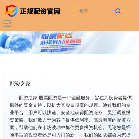
配资之家
配资之家,股票配资是一种金融服务，旨在为投资者提供
额外的资金支持，以扩大其股票投资的规模。通过我们的专
业平台，用户可以快速、安全地获得配资服务，灵活调整投
资策略。我们致力于为客户提供低利率、高透明度的配资方
案，帮助他们在市场波动中抓住更多投资机会。无论您是经
验丰富的投资者还是刚入门的新手，我们的团队都会为您提